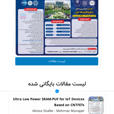
لیست مقالات
لیست مقالات بایگانی شده
Ultra Low Power SRAM-PUF for IoT Devices
Based on CNTFETs
Alireza Shafiei - Mehrnaz Monajati