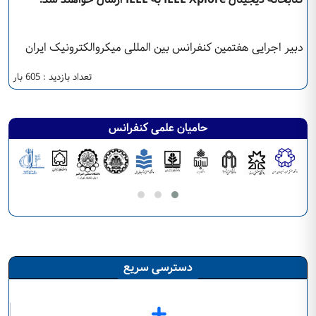
دبیر اجرایی هفتمین کنفرانس بین المللی میکروالکترونیک ایران
تعداد بازدید : 605 بار
حامیان علمی کنفرانس
دسترسی سریع