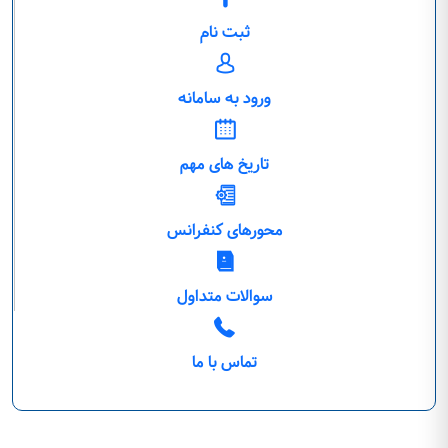
ثبت نام
ورود به سامانه
تاریخ های مهم
محورهای کنفرانس
سوالات متداول
تماس با ما