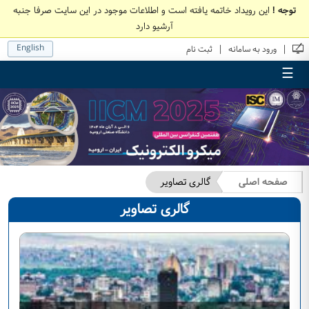
توجه !
این رویداد خاتمه یافته است و اطلاعات موجود در این سایت صرفا جنبه
آرشیو دارد
English
|
|
ورود به سامانه
ثبت نام
☰
صفحه اصلی
گالری تصاویر
گالری تصاویر