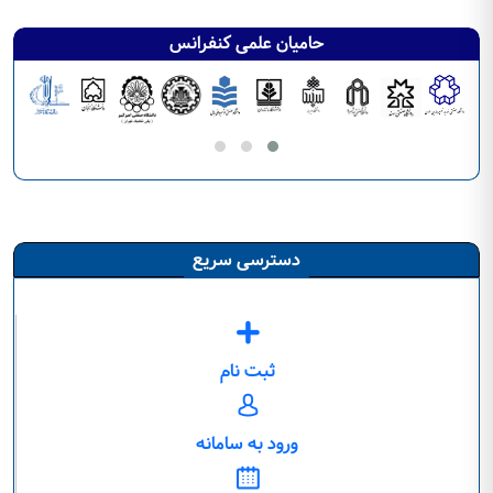
حامیان علمی کنفرانس
دسترسی سریع
ثبت نام
ورود به سامانه