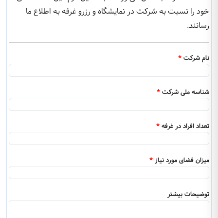
خود را نسبت به شرکت در نمایشگاه و رزرو غرفه به اطلاع ما
رسانند.
نام شرکت
*
شناسه ملی شرکت
*
تعداد افراد در غرفه
*
میزان فضای مورد نیاز
*
توضیحات بیشتر