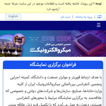
توجه !
این رویداد خاتمه یافته است و اطلاعات موجود در این سایت صرفا جنبه
آرشیو دارد
English
|
|
ورود به سامانه
ثبت نام
☰
فراخوان برگزاری نمایشگاه
با هدف ارتباط قوی‌تر و موثرتر صنعت و دانشگاه، کمیته اجرایی
پنجمین کنفرانس بین‌المللی میکروالکترونیک ایران از کلیه
وزارت‌خانه‌ها، صنایع، سازمان‌ها و شرکت‌های دولتی و خصوصی که
علاقه‌مند به برگزاری نمایشگاه مرتبط با محورهای کنفرانس
هستند، دعوت به عمل می‌آورد که با تکمیل فرم ذیل علاقه مندی