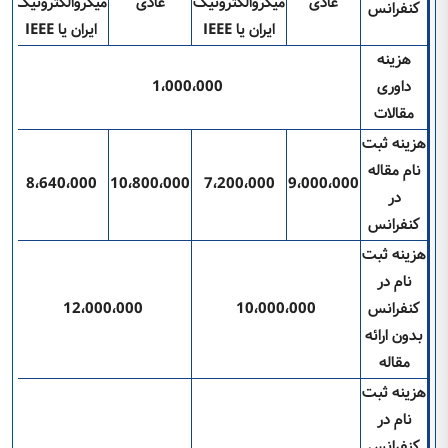
عادی
میکروالکترونیک
عادی
میکروالکترونیک
کنفرانس
ایران یا
IEEE
ایران یا
IEEE
هزینه
داوری
1،000،000
مقالات
هزینه ثبت
نام مقاله
8،640،000
10،800،000
7،200،000
9،000،000
در
کنفرانس
هزینه ثبت
نام در
کنفرانس
10،000،000
12،000،000
بدون ارائه
مقاله
هزینه ثبت
نام در
کنفرانس