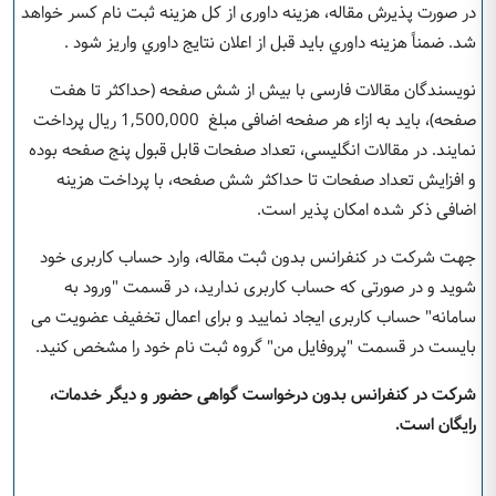
در صورت پذیرش مقاله، هزینه داوری از کل هزینه ثبت نام کسر خواهد
شد. ضمناً هزینه داوري باید قبل از اعلان نتایج داوري واریز شود .
نویسندگان مقالات فارسی با بیش از شش صفحه (حداکثر تا هفت
صفحه)، باید به ازاء هر صفحه اضافی مبلغ 1,500,000 ریال پرداخت
نمایند. در مقالات انگلیسی، تعداد صفحات قابل قبول پنج صفحه بوده
و افزایش تعداد صفحات تا حداکثر شش صفحه، با پرداخت هزینه
اضافی ذکر شده امکان پذیر است.
جهت شرکت در کنفرانس بدون ثبت مقاله، وارد حساب کاربری خود
شوید و در صورتی که حساب کاربری ندارید، در قسمت "ورود به
سامانه" حساب کاربری ایجاد نمایید و برای اعمال تخفیف عضویت می
بایست در قسمت "پروفایل من" گروه ثبت نام خود را مشخص کنید.
شرکت در کنفرانس بدون درخواست گواهی حضور و دیگر خدمات،
رایگان است
.