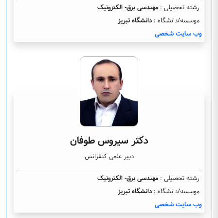
رشته تحصیلی :
مهندسی برق- الکترونیک
موسسه/دانشگاه :
دانشگاه تبریز
وب سایت شخصی
دکتر سیروس طوفان
دبیر علمی کنفرانس
رشته تحصیلی :
مهندسی برق- الکترونیک
موسسه/دانشگاه :
دانشگاه تبریز
وب سایت شخصی