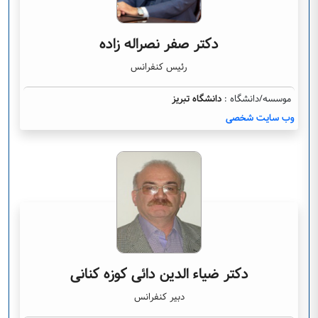
دکتر صفر نصراله زاده
رئیس کنفرانس
موسسه/دانشگاه :
دانشگاه تبریز
وب سایت شخصی
دکتر ضیاء الدین دائی کوزه کنانی
دبیر کنفرانس