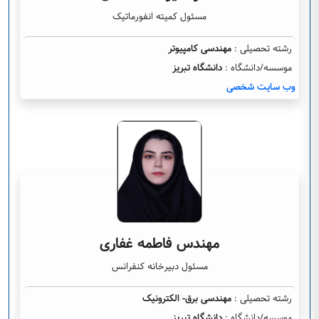
مسئول کمیته انفورماتیک
رشته تحصیلی :
مهندسی کامپیوتر
موسسه/دانشگاه :
دانشگاه تبریز
وب سایت شخصی
مهندس فاطمه غفاری
مسئول دبیرخانه کنفرانس
رشته تحصیلی :
مهندسی برق- الکترونیک
موسسه/دانشگاه :
دانشگاه تبریز