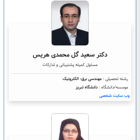
دکتر سعید گل محمدی هریس
مسئول کمیته پشتیبانی و تدارکات
رشته تحصیلی :
مهندسی برق- الکترونیک
موسسه/دانشگاه :
دانشگاه تبریز
وب سایت شخصی