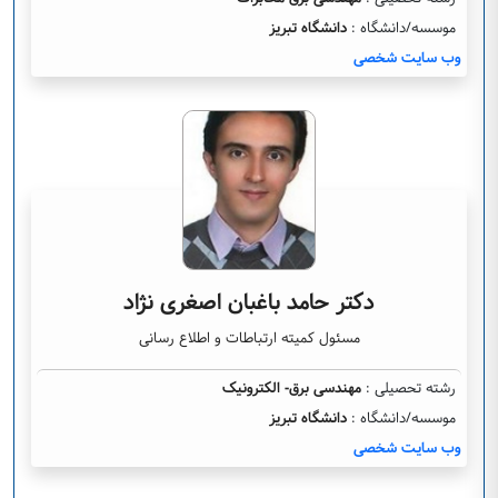
موسسه/دانشگاه :
دانشگاه تبریز
وب سایت شخصی
دکتر حامد باغبان اصغری نژاد
مسئول کمیته ارتباطات و اطلاع رسانی
رشته تحصیلی :
مهندسی برق- الکترونیک
موسسه/دانشگاه :
دانشگاه تبریز
وب سایت شخصی