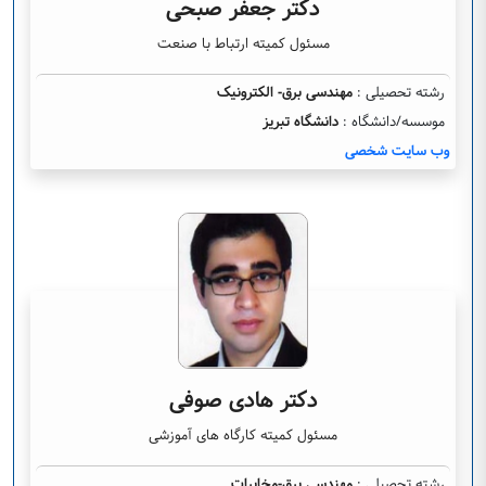
دکتر جعفر صبحی
مسئول کمیته ارتباط با صنعت
رشته تحصیلی :
مهندسی برق- الکترونیک
موسسه/دانشگاه :
دانشگاه تبریز
وب سایت شخصی
دکتر هادی صوفی
مسئول کمیته کارگاه های آموزشی
رشته تحصیلی :
مهندسی برق-مخابرات