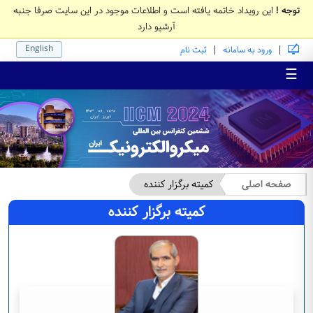
توجه !
این رویداد خاتمه یافته است و اطلاعات موجود در این سایت صرفا جنبه
آرشیو دارد
English
|
|
ورود به سامانه
ثبت نام
☰
صفحه اصلی
کمیته برگزار کننده
کمیته برگزار کننده