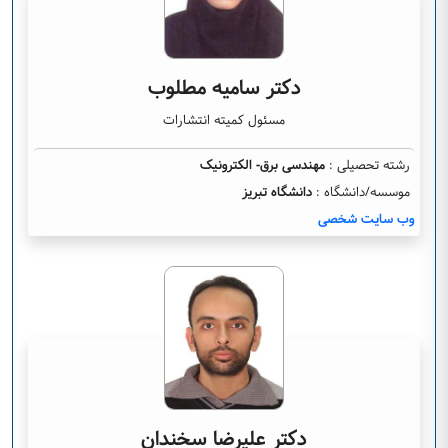
دکتر سامیه مطلوب
مسئول کمیته انتشارات
رشته تحصیلی :
مهندسی برق- الکترونیک
موسسه/دانشگاه :
دانشگاه تبریز
وب سایت شخصی
دکتر علیرضا سخندان