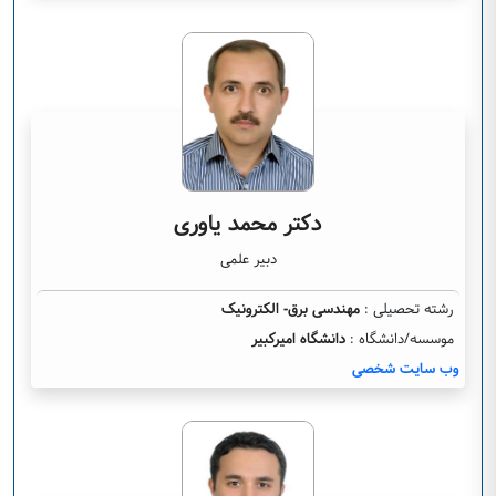
دکتر محمد یاوری
دبیر علمی
رشته تحصیلی :
مهندسی برق- الکترونیک
موسسه/دانشگاه :
دانشگاه امیرکبیر
وب سایت شخصی